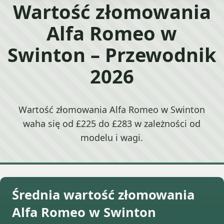
Wartość złomowania
Alfa Romeo w
Swinton – Przewodnik
2026
Wartość złomowania Alfa Romeo w Swinton
waha się od £225 do £283 w zależności od
modelu i wagi.
Średnia wartość złomowania
Alfa Romeo w Swinton