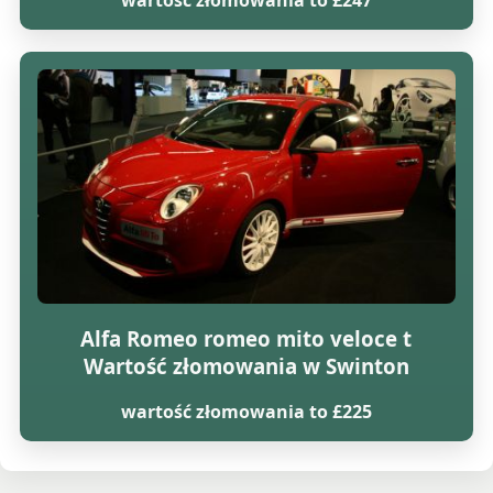
Alfa Romeo romeo mito veloce t
Wartość złomowania w Swinton
wartość złomowania to £225