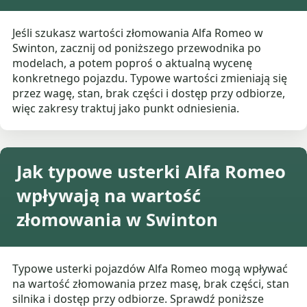
Jeśli szukasz wartości złomowania Alfa Romeo w
Swinton, zacznij od poniższego przewodnika po
modelach, a potem poproś o aktualną wycenę
konkretnego pojazdu. Typowe wartości zmieniają się
przez wagę, stan, brak części i dostęp przy odbiorze,
więc zakresy traktuj jako punkt odniesienia.
Jak typowe usterki Alfa Romeo
wpływają na wartość
złomowania w Swinton
Typowe usterki pojazdów Alfa Romeo mogą wpływać
na wartość złomowania przez masę, brak części, stan
silnika i dostęp przy odbiorze. Sprawdź poniższe