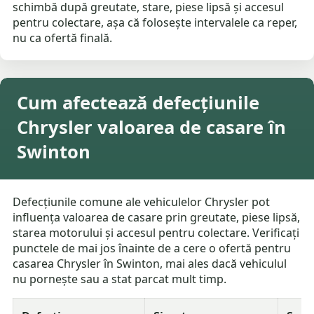
schimbă după greutate, stare, piese lipsă și accesul
pentru colectare, așa că folosește intervalele ca reper,
nu ca ofertă finală.
Cum afectează defecțiunile
Chrysler valoarea de casare în
Swinton
Defecțiunile comune ale vehiculelor Chrysler pot
influența valoarea de casare prin greutate, piese lipsă,
starea motorului și accesul pentru colectare. Verificați
punctele de mai jos înainte de a cere o ofertă pentru
casarea Chrysler în Swinton, mai ales dacă vehiculul
nu pornește sau a stat parcat mult timp.