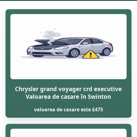
Chrysler grand voyager crd executive
Valoarea de casare în Swinton
valoarea de casare este £475