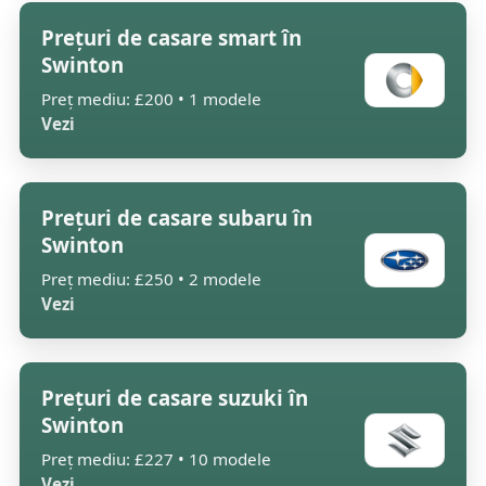
Prețuri de casare smart în
Swinton
Preț mediu: £200 • 1 modele
Vezi
Prețuri de casare subaru în
Swinton
Preț mediu: £250 • 2 modele
Vezi
Prețuri de casare suzuki în
Swinton
Preț mediu: £227 • 10 modele
Vezi