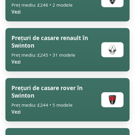
Preț mediu: £246 • 2 modele
Vezi
Prețuri de casare renault în
Swinton
Preț mediu: £245 • 31 modele
Vezi
Prețuri de casare rover în
Swinton
Preț mediu: £244 • 5 modele
Vezi