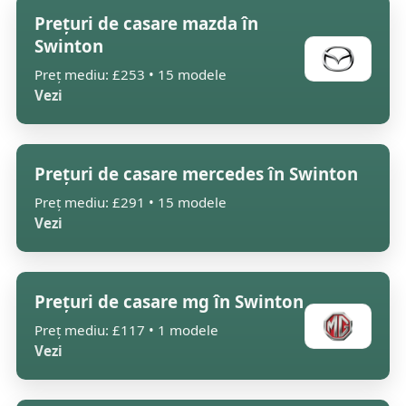
Prețuri de casare mazda în
Swinton
Preț mediu: £253 • 15 modele
Vezi
Prețuri de casare mercedes în Swinton
Preț mediu: £291 • 15 modele
Vezi
Prețuri de casare mg în Swinton
Preț mediu: £117 • 1 modele
Vezi