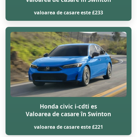
valoarea de casare este £233
Honda civic i-cdti es
Valoarea de casare în Swinton
valoarea de casare este £221