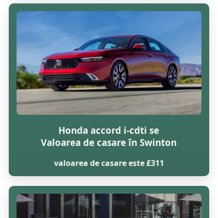
Honda accord i-cdti se
Valoarea de casare în Swinton
valoarea de casare este £311