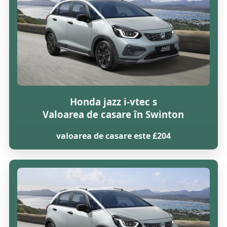
Honda jazz i-vtec s
Valoarea de casare în Swinton
valoarea de casare este £204