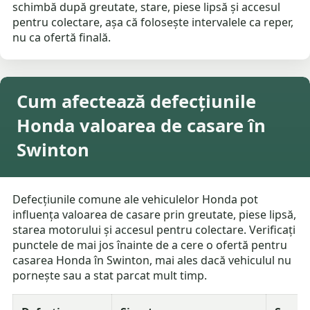
schimbă după greutate, stare, piese lipsă și accesul
pentru colectare, așa că folosește intervalele ca reper,
nu ca ofertă finală.
Cum afectează defecțiunile
Honda valoarea de casare în
Swinton
Defecțiunile comune ale vehiculelor Honda pot
influența valoarea de casare prin greutate, piese lipsă,
starea motorului și accesul pentru colectare. Verificați
punctele de mai jos înainte de a cere o ofertă pentru
casarea Honda în Swinton, mai ales dacă vehiculul nu
pornește sau a stat parcat mult timp.