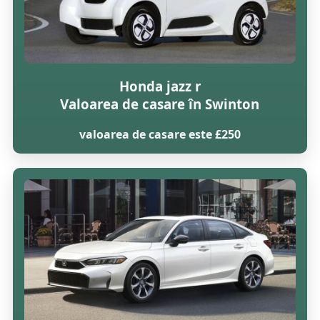
Honda jazz r
Valoarea de casare în Swinton
valoarea de casare este £250