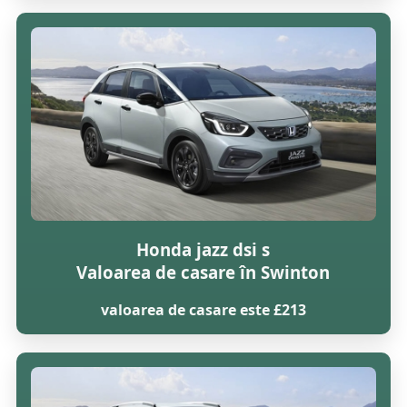
Honda jazz dsi s
Valoarea de casare în Swinton
valoarea de casare este £213