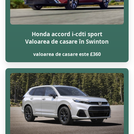
Honda accord i-cdti sport
Valoarea de casare în Swinton
valoarea de casare este £360