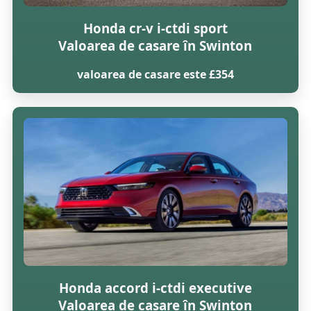
Honda cr-v i-ctdi sport
Valoarea de casare în Swinton
valoarea de casare este £354
Honda accord i-ctdi executive
Valoarea de casare în Swinton