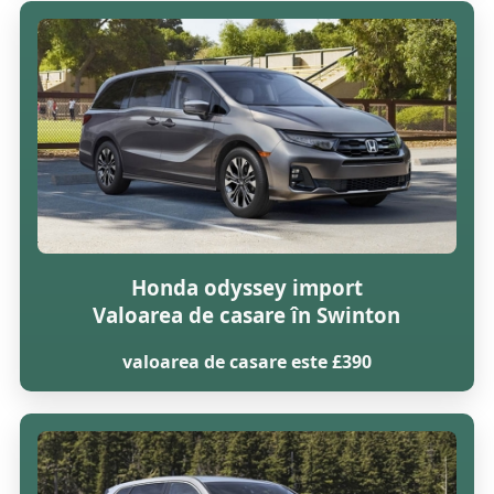
Honda odyssey import
Valoarea de casare în Swinton
valoarea de casare este £390