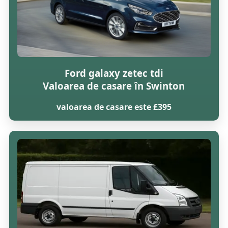
Ford galaxy zetec tdi
Valoarea de casare în Swinton
valoarea de casare este £395