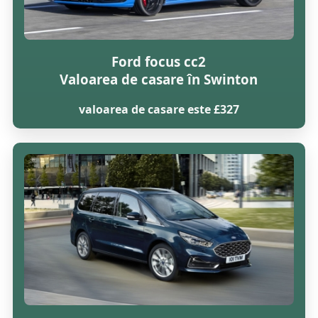
Ford focus cc2
Valoarea de casare în Swinton
valoarea de casare este £327