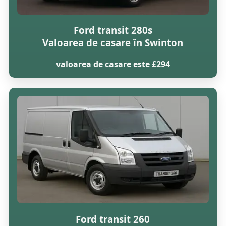
Ford transit 280s
Valoarea de casare în Swinton
valoarea de casare este £294
Ford transit 260