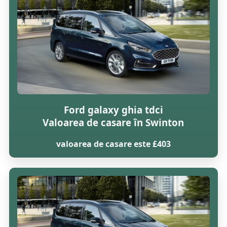
Ford galaxy ghia tdci
Valoarea de casare în Swinton
valoarea de casare este £403