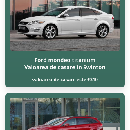
Ford mondeo titanium
Valoarea de casare în Swinton
valoarea de casare este £310