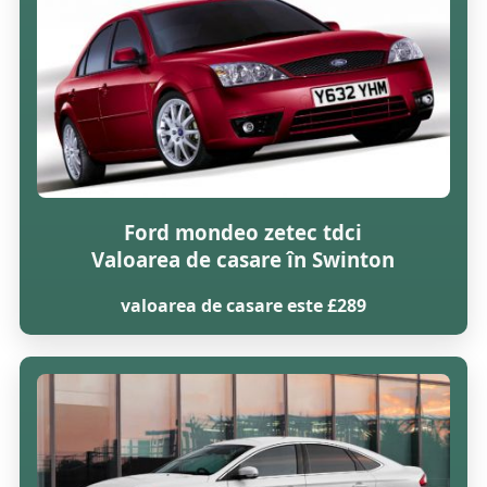
Ford mondeo zetec tdci
Valoarea de casare în Swinton
valoarea de casare este £289