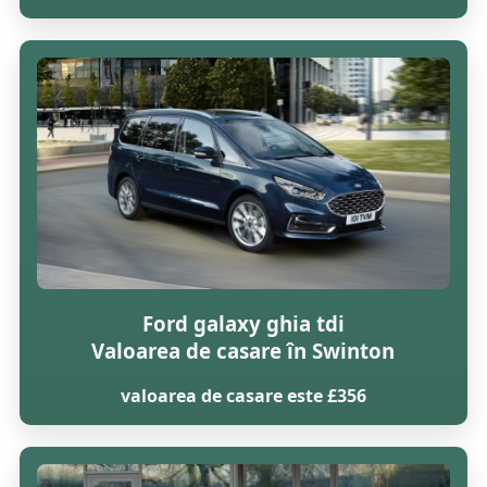
Ford galaxy ghia tdi
Valoarea de casare în Swinton
valoarea de casare este £356