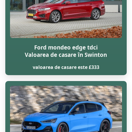
Ford mondeo edge tdci
Valoarea de casare în Swinton
valoarea de casare este £333