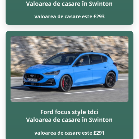
Valoarea de casare în Swinton
valoarea de casare este £293
Ford focus style tdci
Valoarea de casare în Swinton
valoarea de casare este £291