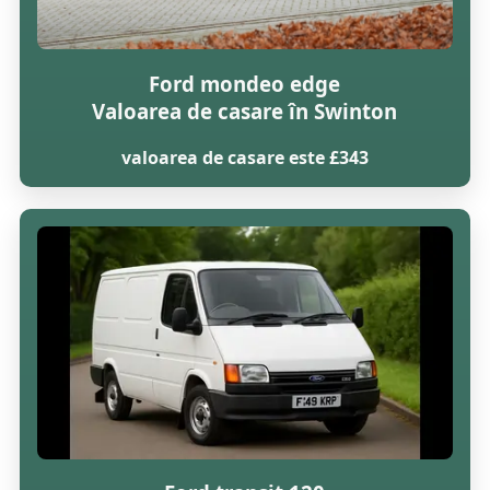
Ford mondeo edge
Valoarea de casare în Swinton
valoarea de casare este £343