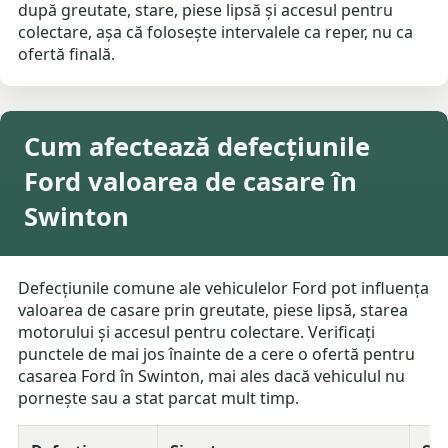
după greutate, stare, piese lipsă și accesul pentru
colectare, așa că folosește intervalele ca reper, nu ca
ofertă finală.
Cum afectează defecțiunile
Ford valoarea de casare în
Swinton
Defecțiunile comune ale vehiculelor Ford pot influența
valoarea de casare prin greutate, piese lipsă, starea
motorului și accesul pentru colectare. Verificați
punctele de mai jos înainte de a cere o ofertă pentru
casarea Ford în Swinton, mai ales dacă vehiculul nu
pornește sau a stat parcat mult timp.