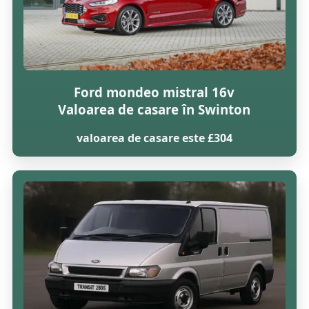
Ford mondeo mistral 16v
Valoarea de casare în Swinton
valoarea de casare este £304