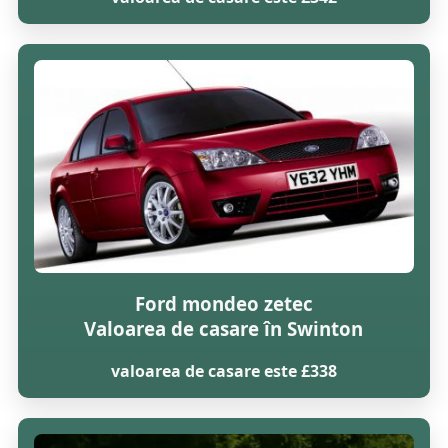
Ford mondeo zetec
Valoarea de casare în Swinton
valoarea de casare este £338