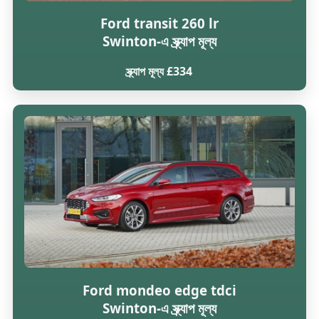
Ford transit 260 lr
Swinton-এ স্ক্র্যাপ মূল্য
স্ক্র্যাপ মূল্য £334
Ford mondeo edge tdci
Swinton-এ স্ক্র্যাপ মূল্য