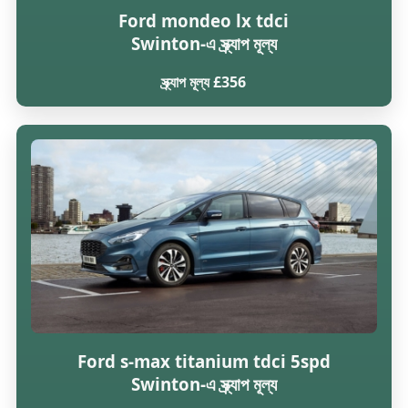
Ford mondeo lx tdci
Swinton-এ স্ক্র্যাপ মূল্য
স্ক্র্যাপ মূল্য £356
Ford s-max titanium tdci 5spd
Swinton-এ স্ক্র্যাপ মূল্য