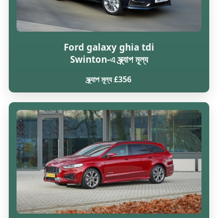
Ford galaxy ghia tdi
Swinton-এ স্ক্র্যাপ মূল্য
স্ক্র্যাপ মূল্য £356