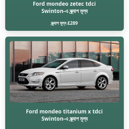
Ford mondeo zetec tdci
Swinton-এ স্ক্র্যাপ মূল্য
স্ক্র্যাপ মূল্য £289
Ford mondeo titanium x tdci
Swinton-এ স্ক্র্যাপ মূল্য