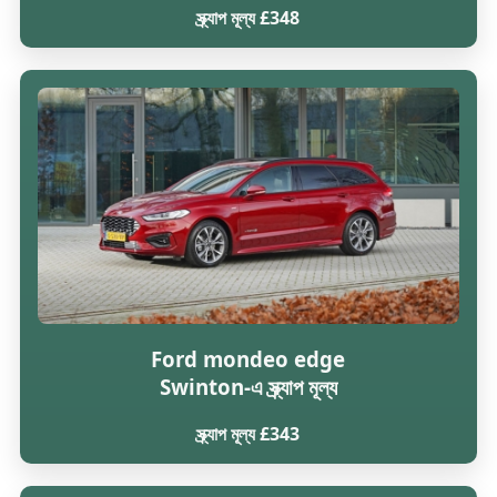
স্ক্র্যাপ মূল্য £348
Ford mondeo edge
Swinton-এ স্ক্র্যাপ মূল্য
স্ক্র্যাপ মূল্য £343