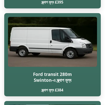
স্ক্র্যাপ মূল্য £395
Ford transit 280m
Swinton-এ স্ক্র্যাপ মূল্য
স্ক্র্যাপ মূল্য £384