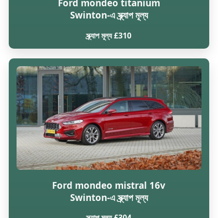
Ford mondeo titanium
Swinton-এ স্ক্র্যাপ মূল্য
স্ক্র্যাপ মূল্য £310
Ford mondeo mistral 16v
Swinton-এ স্ক্র্যাপ মূল্য
স্ক্র্যাপ মূল্য £304