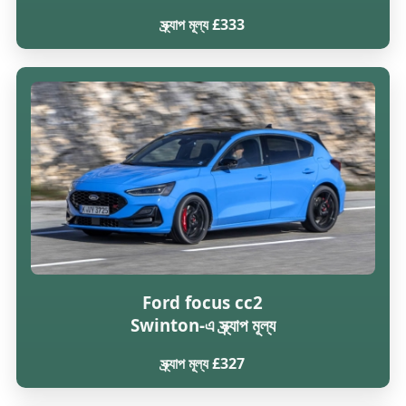
স্ক্র্যাপ মূল্য £333
Ford focus cc2
Swinton-এ স্ক্র্যাপ মূল্য
স্ক্র্যাপ মূল্য £327