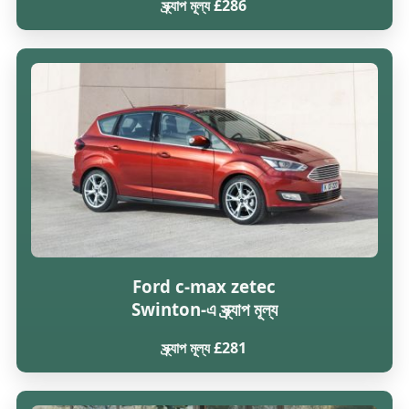
স্ক্র্যাপ মূল্য £286
Ford c-max zetec
Swinton-এ স্ক্র্যাপ মূল্য
স্ক্র্যাপ মূল্য £281