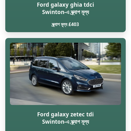
Ford galaxy ghia tdci
Swinton-এ স্ক্র্যাপ মূল্য
স্ক্র্যাপ মূল্য £403
Ford galaxy zetec tdi
Swinton-এ স্ক্র্যাপ মূল্য