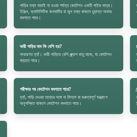
গাড়ির তথ্য যাচাই না হওয়া পর্যন্ত কোটেশন একটি গাইড মাত্র।
ইঞ্জিন, ক্যাটালিটিক কনভার্টার বা ভুল তথ্য থাকলে চূড়ান্ত অফার
বদলাতে পারে।
ভারী গাড়ির দাম কি বেশি হয়?
সাধারণত হ্যাঁ। ভারী গাড়িতে বেশি স্ক্র্যাপ ধাতু থাকে, যা কোটেশন
বাড়াতে পারে।
পরীক্ষার পর কোটেশন বদলাতে পারে?
হ্যাঁ, গাড়ি দেওয়া তথ্যের সঙ্গে না মিললে বা গুরুত্বপূর্ণ যন্ত্রাংশ
অনুপস্থিত থাকলে কোটেশন বদলাতে পারে।