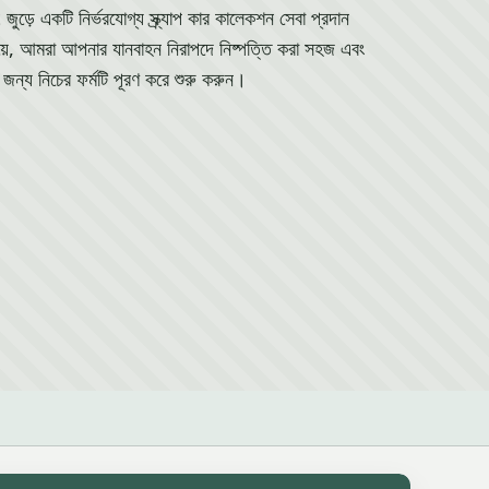
ে একটি নির্ভরযোগ্য স্ক্র্যাপ কার কালেকশন সেবা প্রদান
ে, আমরা আপনার যানবাহন নিরাপদে নিষ্পত্তি করা সহজ এবং
 জন্য নিচের ফর্মটি পূরণ করে শুরু করুন।