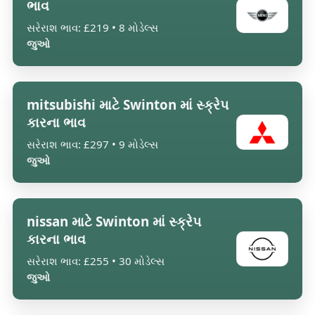
ભાવ
સરેરાશ ભાવ: £219 • 8 મોડેલ્સ
જુઓ
mitsubishi માટે Swinton માં સ્ક્રેપ
કારના ભાવ
સરેરાશ ભાવ: £297 • 9 મોડેલ્સ
જુઓ
nissan માટે Swinton માં સ્ક્રેપ
કારના ભાવ
સરેરાશ ભાવ: £255 • 30 મોડેલ્સ
જુઓ