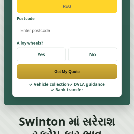
Postcode
Alloy wheels?
Yes
No
Get My Quote
Vehicle collection
DVLA guidance
Bank transfer
Swinton માં સરેરાશ
સ્ક્રેપ કાર ભાવ