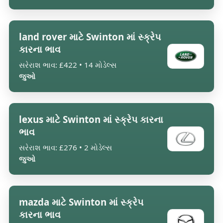
land rover માટે Swinton માં સ્ક્રેપ
કારના ભાવ
સરેરાશ ભાવ: £422 • 14 મોડેલ્સ
જુઓ
lexus માટે Swinton માં સ્ક્રેપ કારના
ભાવ
સરેરાશ ભાવ: £276 • 2 મોડેલ્સ
જુઓ
mazda માટે Swinton માં સ્ક્રેપ
કારના ભાવ