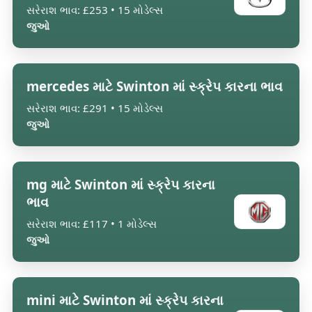
સરેરાશ ભાવ: £253 • 15 મોડેલ્સ
જુઓ
mercedes માટે Swinton માં સ્ક્રેપ કારના ભાવ
સરેરાશ ભાવ: £291 • 15 મોડેલ્સ
જુઓ
mg માટે Swinton માં સ્ક્રેપ કારના
ભાવ
સરેરાશ ભાવ: £117 • 1 મોડેલ્સ
જુઓ
mini માટે Swinton માં સ્ક્રેપ કારના