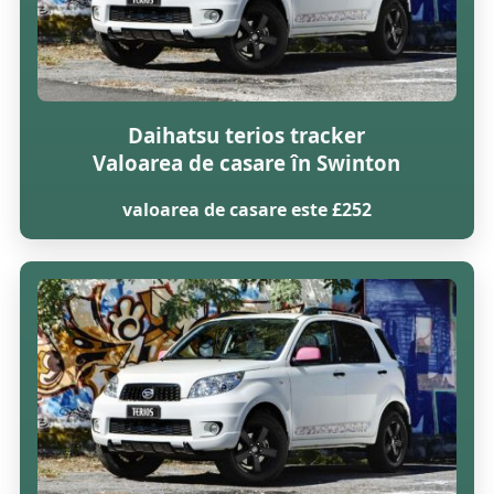
Daihatsu terios tracker
Valoarea de casare în Swinton
valoarea de casare este £252