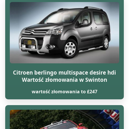
Citroen berlingo multispace desire hdi
Wartość złomowania w Swinton
wartość złomowania to £247