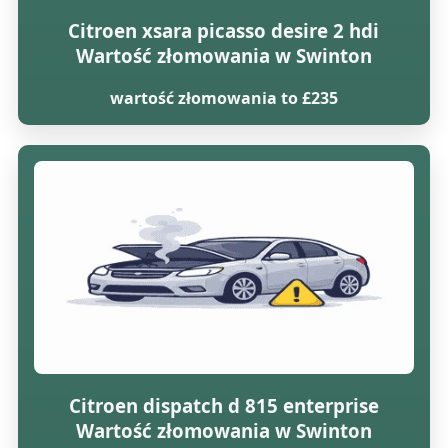
Citroen xsara picasso desire 2 hdi
Wartość złomowania w Swinton
wartość złomowania to £235
Citroen dispatch d 815 enterprise
Wartość złomowania w Swinton