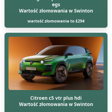
egs
Wartość złomowania w Swinton
wartość złomowania to £294
Citroen c5 vtr plus hdi
Wartość złomowania w Swinton