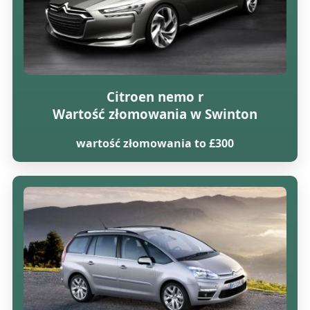
Citroen nemo r
Wartość złomowania w Swinton
wartość złomowania to £300