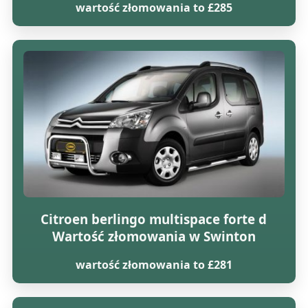
wartość złomowania to £285
Citroen berlingo multispace forte d
Wartość złomowania w Swinton
wartość złomowania to £281