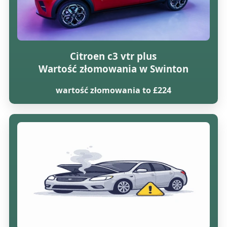
Citroen c3 vtr plus
Wartość złomowania w Swinton
wartość złomowania to £224