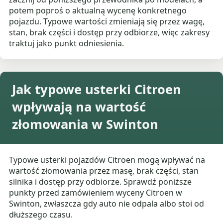
potem poproś o aktualną wycenę konkretnego
pojazdu. Typowe wartości zmieniają się przez wagę,
stan, brak części i dostęp przy odbiorze, więc zakresy
traktuj jako punkt odniesienia.
Jak typowe usterki Citroen
wpływają na wartość
złomowania w Swinton
Typowe usterki pojazdów Citroen mogą wpływać na
wartość złomowania przez masę, brak części, stan
silnika i dostęp przy odbiorze. Sprawdź poniższe
punkty przed zamówieniem wyceny Citroen w
Swinton, zwłaszcza gdy auto nie odpala albo stoi od
dłuższego czasu.