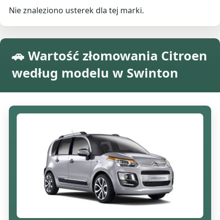
Nie znaleziono usterek dla tej marki.
🚗 Wartość złomowania Citroen
według modelu w Swinton