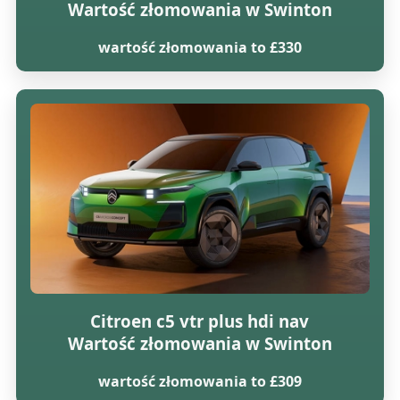
Wartość złomowania w Swinton
wartość złomowania to £330
Citroen c5 vtr plus hdi nav
Wartość złomowania w Swinton
wartość złomowania to £309