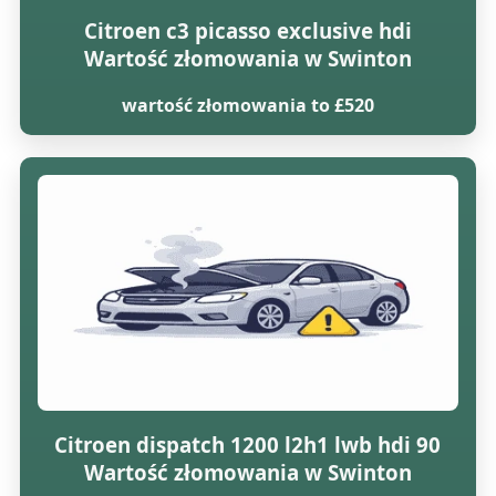
Citroen c3 picasso exclusive hdi
Wartość złomowania w Swinton
wartość złomowania to £520
Citroen dispatch 1200 l2h1 lwb hdi 90
Wartość złomowania w Swinton