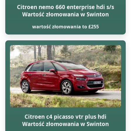
Citroen nemo 660 enterprise hdi s/s
Wartość złomowania w Swinton
wartość złomowania to £255
Citroen c4 picasso vtr plus hdi
Wartość złomowania w Swinton