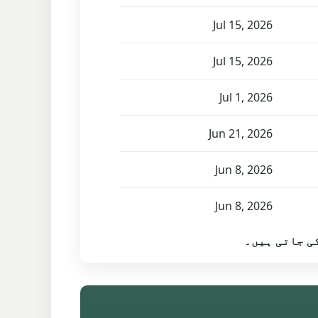
Jul 15, 2026
Jul 15, 2026
Jul 1, 2026
Jun 21, 2026
Jun 8, 2026
Jun 8, 2026