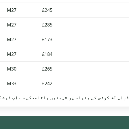
M27
£245
M27
£285
M27
£173
M27
£184
M30
£265
M33
£242