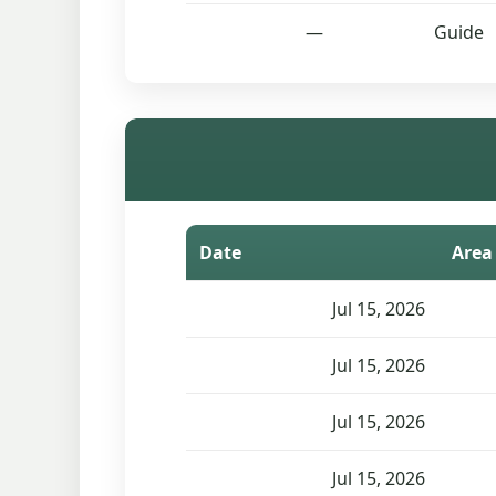
—
Guide
Date
Area
Jul 15, 2026
Jul 15, 2026
Jul 15, 2026
Jul 15, 2026