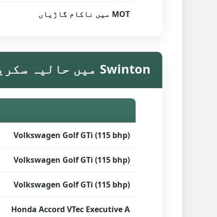
MOT میں ناکام گاڑیاں
Swinton میں حالیہ سکریپ گاڑی کی قیمتیں
Volkswagen Golf GTi (115 bhp)
Volkswagen Golf GTi (115 bhp)
Volkswagen Golf GTi (115 bhp)
Honda Accord VTec Executive A